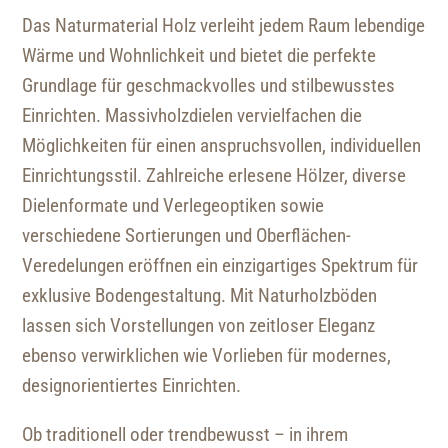
Das Naturmaterial Holz verleiht jedem Raum lebendige
Wärme und Wohnlichkeit und bietet die perfekte
Grundlage für geschmackvolles und stilbewusstes
Einrichten. Massivholzdielen vervielfachen die
Möglichkeiten für einen anspruchsvollen, individuellen
Einrichtungsstil. Zahlreiche erlesene Hölzer, diverse
Dielenformate und Verlegeoptiken sowie
verschiedene Sortierungen und Oberflächen-
Veredelungen eröffnen ein einzigartiges Spektrum für
exklusive Bodengestaltung. Mit Naturholzböden
lassen sich Vorstellungen von zeitloser Eleganz
ebenso verwirklichen wie Vorlieben für modernes,
designorientiertes Einrichten.
Ob traditionell oder trendbewusst – in ihrem