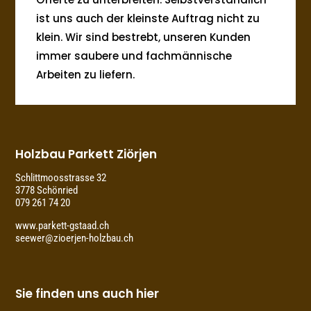
ist uns auch der kleinste Auftrag nicht zu
klein. Wir sind bestrebt, unseren Kunden
immer saubere und fachmännische
Arbeiten zu liefern.
Holzbau Parkett Ziörjen
Schlittmoosstrasse 32
3778 Schönried
079 261 74 20
www.parkett-gstaad.ch
seewer@zioerjen-holzbau.ch
Sie finden uns auch hier