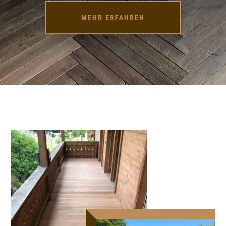
MEHR ERFAHREN