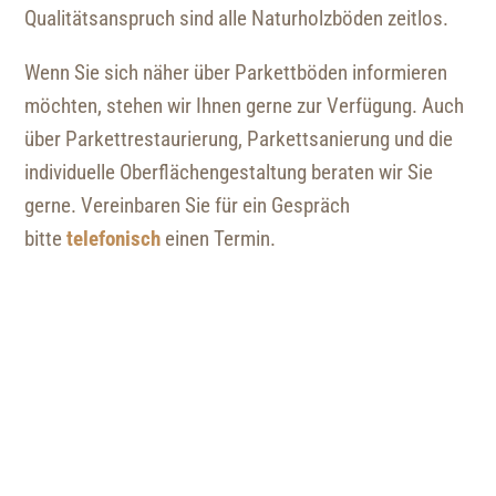
Qualitätsanspruch sind alle Naturholzböden zeitlos.
Wenn Sie sich näher über Parkettböden informieren
möchten, stehen wir Ihnen gerne zur Verfügung. Auch
über Parkettrestaurierung, Parkettsanierung und die
individuelle Oberflächengestaltung beraten wir Sie
gerne. Vereinbaren Sie für ein Gespräch
bitte
telefonisch
einen Termin.