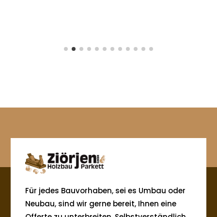
Für jedes Bauvorhaben, sei es Umbau oder
Neubau, sind wir gerne bereit, Ihnen eine
Offerte zu unterbreiten. Selbstverständlich