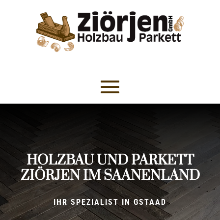
HOLZBAU UND PARKETT
ZIÖRJEN IM SAANENLAND
IHR SPEZIALIST IN GSTAAD