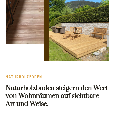
NATURHOLZBODEN
Naturholzboden steigern den Wert
von Wohnräumen auf sichtbare
Art und Weise.